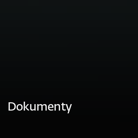
Dokumenty