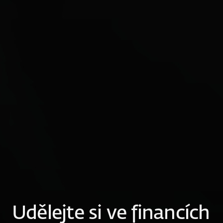
Udělejte si ve financích 