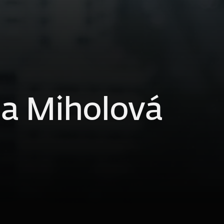
la Miholová